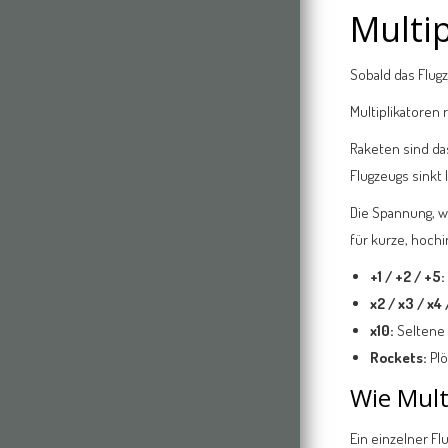
Multip
Sobald das Flug
Multiplikatoren 
Raketen sind da
Flugzeugs sinkt l
Die Spannung, w
für kurze, hochi
+1 / +2 / +5:
x2 / x3 / x4 
x10:
Seltene 
Rockets:
Plö
Wie Mult
Ein einzelner F