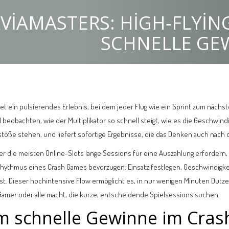
VIAMASTERS: HIGH‑FLYIN
SCHNELLE GE
et ein pulsierendes Erlebnis, bei dem jeder Flug wie ein Sprint zum nächst
 beobachten, wie der Multiplikator so schnell steigt, wie es die Geschwindig
stöße stehen, und liefert sofortige Ergebnisse, die das Denken auch nach
 der die meisten Online-Slots lange Sessions für eine Auszahlung erfordern, d
hythmus eines Crash Games bevorzugen: Einsatz festlegen, Geschwindigke
kst. Dieser hochintensive Flow ermöglicht es, in nur wenigen Minuten Dutz
amer oder alle macht, die kurze, entscheidende Spielsessions suchen.
 schnelle Gewinne im Crash