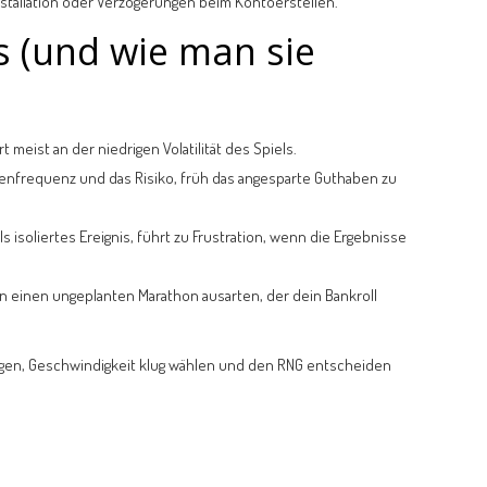
nstallation oder Verzögerungen beim Kontoerstellen.
s (und wie man sie
eist an der niedrigen Volatilität des Spiels.
enfrequenz und das Risiko, früh das angesparte Guthaben zu
ls isoliertes Ereignis, führt zu Frustration, wenn die Ergebnisse
n einen ungeplanten Marathon ausarten, der dein Bankroll
legen, Geschwindigkeit klug wählen und den RNG entscheiden