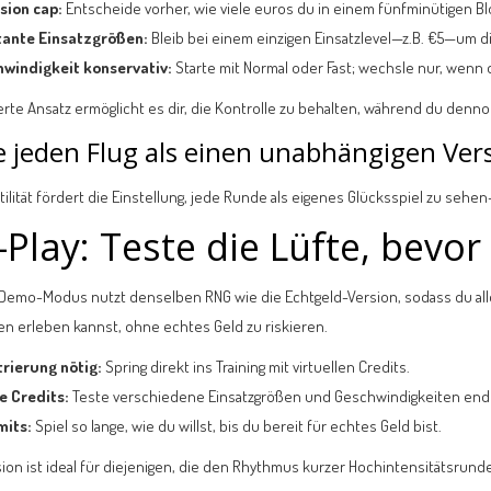
sion cap:
Entscheide vorher, wie viele euros du in einem fünfminütigen Bloc
tante Einsatzgrößen:
Bleib bei einem einzigen Einsatzlevel—z.B. €5—um di
windigkeit konservativ:
Starte mit Normal oder Fast; wechsle nur, wenn 
ierte Ansatz ermöglicht es dir, die Kontrolle zu behalten, während du denn
 jeden Flug als einen unabhängigen Ver
atilität fördert die Einstellung, jede Runde als eigenes Glücksspiel zu seh
lay: Teste die Lüfte, bevor 
Demo-Modus nutzt denselben RNG wie die Echtgeld-Version, sodass du alle
 erleben kannst, ohne echtes Geld zu riskieren.
trierung nötig:
Spring direkt ins Training mit virtuellen Credits.
 Credits:
Teste verschiedene Einsatzgrößen und Geschwindigkeiten end
mits:
Spiel so lange, wie du willst, bis du bereit für echtes Geld bist.
on ist ideal für diejenigen, die den Rhythmus kurzer Hochintensitätsrund