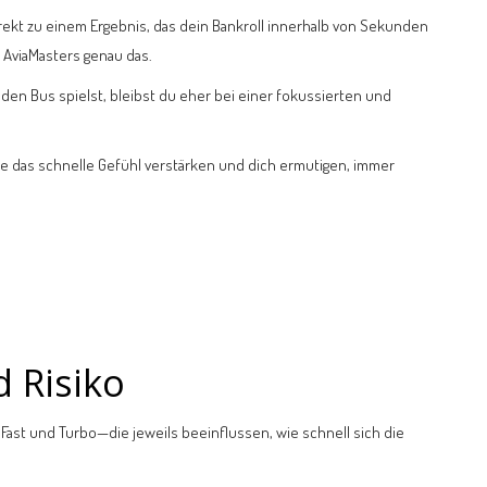
direkt zu einem Ergebnis, das dein Bankroll innerhalb von Sekunden
t AviaMasters genau das.
n Bus spielst, bleibst du eher bei einer fokussierten und
, die das schnelle Gefühl verstärken und dich ermutigen, immer
d Risiko
Fast und Turbo—die jeweils beeinflussen, wie schnell sich die