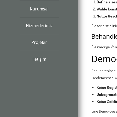
Define a ses
Kurumsal
Wähle kons
Nutze Gesch
Hizmetlerimiz
Dieser disziplin
Behandle
Projeler
Die niedrige Vol
Demo-P
İletişim
Der kostenlose 
Landemechaniken
Keine Regis
Unbegrenzte
Keine Zeitli
Eine Demo-Sessi