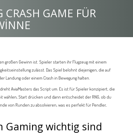
G CRASH GAME FÜR
WINNE
en großen Gewinn ist. Spieler starten ihr Flugzeug mit einem
keitseinstellung zulässt. Das Spiel belohnt diejenigen, die auf
 der Landung oder einem Crash in Bewegung halten.
reht AviaMasters das Script um. Es ist für Spieler konzipiert, die
it wählen, Start drücken und dann entscheidet der RNG, ob du
ende von Runden zu absolvieren, was es perfekt für Pendler,
 Gaming wichtig sind