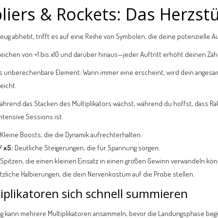
liers & Rockets: Das Herzstü
zeug abhebt, trifft es auf eine Reihe von Symbolen, die deine potenzielle
reichen von +1 bis x10 und darüber hinaus—jeder Auftritt erhöht deinen Zäh
s unberechenbare Element: Wann immer eine erscheint, wird dein angesam
eicht.
ährend das Stacken des Multiplikators wächst, während du hoffst, dass Ra
ntensive Sessions ist.
Kleine Boosts, die die Dynamik aufrechterhalten.
/ x5:
Deutliche Steigerungen, die für Spannung sorgen.
Spitzen, die einen kleinen Einsatz in einen großen Gewinn verwandeln kö
tzliche Halbierungen, die dein Nervenkostüm auf die Probe stellen.
iplikatoren sich schnell summieren
lug kann mehrere Multiplikatoren ansammeln, bevor die Landungsphase b