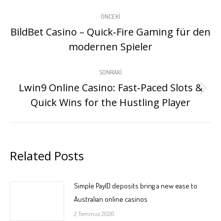
Post
ÖNCEKI
navigation
BildBet Casino – Quick‑Fire Gaming für den
Previous
modernen Spieler
post:
SONRAKI
Lwin9 Online Casino: Fast‑Paced Slots &
Next
Quick Wins for the Hustling Player
post:
Related Posts
Simple PayID deposits bring a new ease to
Australian online casinos
2 Temmuz 2026