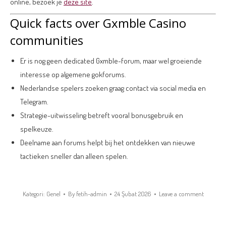
online, bezoek je
deze site
.
Quick facts over Gxmble Casino
communities
Er is nog geen dedicated Gxmble-forum, maar wel groeiende
interesse op algemene gokforums.
Nederlandse spelers zoeken graag contact via social media en
Telegram.
Strategie-uitwisseling betreft vooral bonusgebruik en
spelkeuze.
Deelname aan forums helpt bij het ontdekken van nieuwe
tactieken sneller dan alleen spelen.
Kategori:
Genel
By
fetih-admin
24 Şubat 2026
Leave a comment