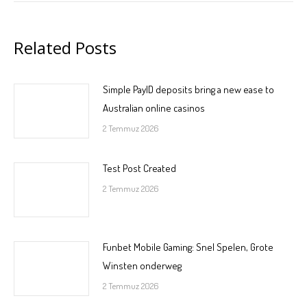
Related Posts
Simple PayID deposits bring a new ease to
Australian online casinos
2 Temmuz 2026
Test Post Created
2 Temmuz 2026
Funbet Mobile Gaming: Snel Spelen, Grote
Winsten onderweg
2 Temmuz 2026