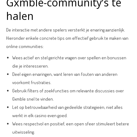
Gxmble-community’s te
halen
De interactie met andere spelers versterkt je ervaring aanzienlijk.
Hieronder enkele concrete tips om effectief gebruik te maken van
online communities:
Wees actief en stel gerichte vragen over spellen en bonussen
die je interesseren.
Deel eigen ervaringen, want leren van fouten van anderen
voorkomt frustraties.
Gebruik filters of zoekfuncties om relevante discussies over
Gxmble snel te vinden.
Let op betrouwbaarheid van gedeelde strategieën; niet alles
werkt in elk casino even goed.
Wees respectvol en positief, een open sfeer stimuleert betere
uitwisseling.