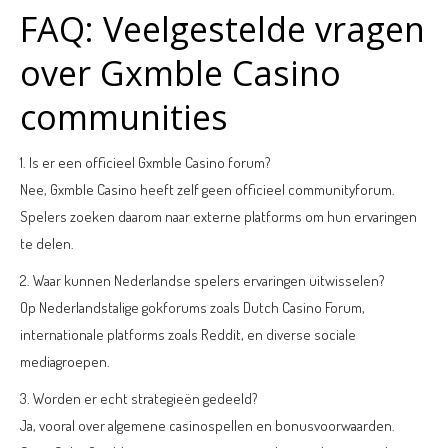
FAQ: Veelgestelde vragen
over Gxmble Casino
communities
1. Is er een officieel Gxmble Casino forum?
Nee, Gxmble Casino heeft zelf geen officieel communityforum.
Spelers zoeken daarom naar externe platforms om hun ervaringen
te delen.
2. Waar kunnen Nederlandse spelers ervaringen uitwisselen?
Op Nederlandstalige gokforums zoals Dutch Casino Forum,
internationale platforms zoals Reddit, en diverse sociale
mediagroepen.
3. Worden er echt strategieën gedeeld?
Ja, vooral over algemene casinospellen en bonusvoorwaarden.