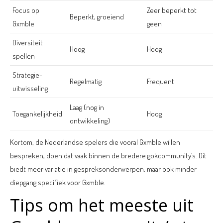
Focus op
Zeer beperkt tot
Beperkt, groeiend
Gxmble
geen
Diversiteit
Hoog
Hoog
spellen
Strategie-
Regelmatig
Frequent
uitwisseling
Laag (nog in
Toegankelijkheid
Hoog
ontwikkeling)
Kortom, de Nederlandse spelers die vooral Gxmble willen
bespreken, doen dat vaak binnen de bredere gokcommunity’s. Dit
biedt meer variatie in gespreksonderwerpen, maar ook minder
diepgang specifiek voor Gxmble.
Tips om het meeste uit