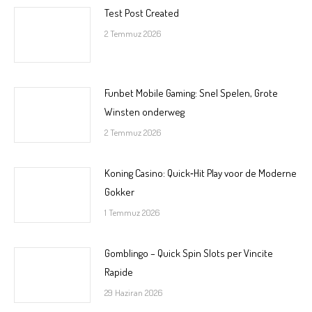
Test Post Created
2 Temmuz 2026
Funbet Mobile Gaming: Snel Spelen, Grote
Winsten onderweg
2 Temmuz 2026
Koning Casino: Quick‑Hit Play voor de Moderne
Gokker
1 Temmuz 2026
Gomblingo – Quick Spin Slots per Vincite
Rapide
29 Haziran 2026