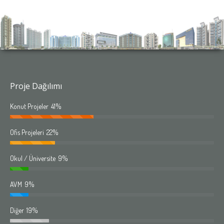
Proje Dağılımı
Konut Projeler
41%
Ofis Projeleri
22%
Okul / Üniversite
9%
AVM
9%
Diğer
19%