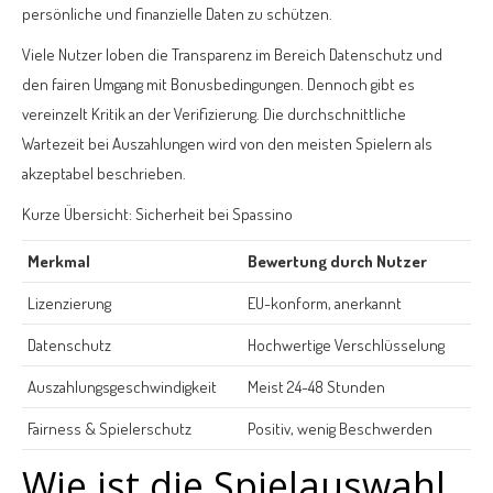
persönliche und finanzielle Daten zu schützen.
Viele Nutzer loben die Transparenz im Bereich Datenschutz und
den fairen Umgang mit Bonusbedingungen. Dennoch gibt es
vereinzelt Kritik an der Verifizierung. Die durchschnittliche
Wartezeit bei Auszahlungen wird von den meisten Spielern als
akzeptabel beschrieben.
Kurze Übersicht: Sicherheit bei Spassino
Merkmal
Bewertung durch Nutzer
Lizenzierung
EU-konform, anerkannt
Datenschutz
Hochwertige Verschlüsselung
Auszahlungsgeschwindigkeit
Meist 24-48 Stunden
Fairness & Spielerschutz
Positiv, wenig Beschwerden
Wie ist die Spielauswahl