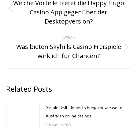
navigation
Welche Vorteile bietet die Happy Hugo
Casino App gegenüber der
Previous
post:
Desktopversion?
SONRAKI
Was bieten Skyhills Casino Freispiele
Next
wirklich für Chancen?
post:
Related Posts
Simple PayID deposits bring a new ease to
Australian online casinos
2 Temmuz 2026