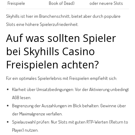
Freispiele
Book of Dead)
oder neuere Slots
Skyhills ist hier im Branchenschnitt, bietet aber durch populäre
Slots eine höhere Spielerzufriedenheit.
Auf was sollten Spieler
bei Skyhills Casino
Freispielen achten?
Für ein optimales Spielerlebnis mit Freispielen empfiehlt sich:
Klarheit über Umsatzbedingungen: Vor der Aktivierung unbedingt
AGB lesen.
Begrenzung der Auszahlungen im Blick behalten: Gewinne über
der Maximalgrenze verfallen.
Spielauswahl prüfen: Nur Slots mit guten RTP-Werten (Return to
Player) nutzen.