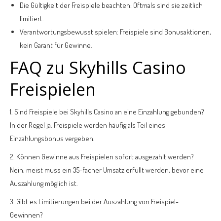
Die Gültigkeit der Freispiele beachten: Oftmals sind sie zeitlich
limitiert.
Verantwortungsbewusst spielen: Freispiele sind Bonusaktionen,
kein Garant für Gewinne.
FAQ zu Skyhills Casino
Freispielen
1. Sind Freispiele bei Skyhills Casino an eine Einzahlung gebunden?
In der Regel ja. Freispiele werden häufig als Teil eines
Einzahlungsbonus vergeben.
2. Können Gewinne aus Freispielen sofort ausgezahlt werden?
Nein, meist muss ein 35-facher Umsatz erfüllt werden, bevor eine
Auszahlung möglich ist.
3. Gibt es Limitierungen bei der Auszahlung von Freispiel-
Gewinnen?