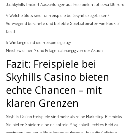
Ja, Skyhills limitiert Auszahlungen aus Freispielen auf etwa 100 Euro.
4. Welche Slots sind für Freispiele bei Skyhills zugelassen?
Vorwiegend bekannte und beliebte Spielautomaten wie Book of
Dead.
5. Wie lange sind die Freispiele gültig?
Meist zwischen 7 und 14 Tagen, abhängig von der Aktion.
Fazit: Freispiele bei
Skyhills Casino bieten
echte Chancen – mit
klaren Grenzen
Skyhills Casino Freispiele sind mehr als reine Marketing-Gimmicks.
Sie bieten Spielern eine risikofreie Möglichkeit, echtes Geld zu
gewinnen und neue Slots kennenzulernen. Doch die üblichen