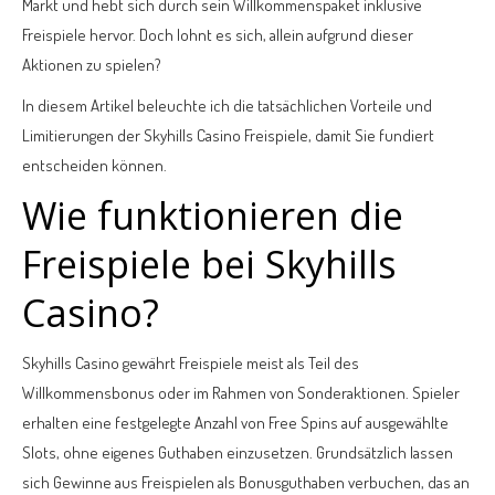
Markt und hebt sich durch sein Willkommenspaket inklusive
Freispiele hervor. Doch lohnt es sich, allein aufgrund dieser
Aktionen zu spielen?
In diesem Artikel beleuchte ich die tatsächlichen Vorteile und
Limitierungen der Skyhills Casino Freispiele, damit Sie fundiert
entscheiden können.
Wie funktionieren die
Freispiele bei Skyhills
Casino?
Skyhills Casino gewährt Freispiele meist als Teil des
Willkommensbonus oder im Rahmen von Sonderaktionen. Spieler
erhalten eine festgelegte Anzahl von Free Spins auf ausgewählte
Slots, ohne eigenes Guthaben einzusetzen. Grundsätzlich lassen
sich Gewinne aus Freispielen als Bonusguthaben verbuchen, das an