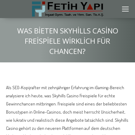
WAS BIETEN SKYHILLS CASINO
FREISPIELE WIRKLICH FÜR
CHANCEN?
Als SEO-Kopijrafter mit zehnjähriger Erfahrung im iGaming-Bereich
analysiere ich heute, was Skyhills Casino Freispiele für echte
Gewinnchancen mitbringen. Freispiele sind eines der beliebtesten
Bonustypen in Online-Casinos, doch meist herrscht Unsicherheit,
wie lukrativ und realistisch diese Angebote tatsächlich sind. Skyhills
Casino gehört zu den neueren Plattformen auf dem deutschen