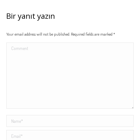
Bir yanıt yazın
Your email address will not be published. Required fields are marked
*
Comment
Name *
Email *