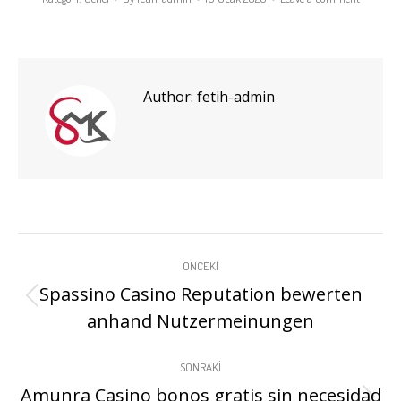
Author:
fetih-admin
Post
ÖNCEKI
navigation
Spassino Casino Reputation bewerten
Previous
anhand Nutzermeinungen
post:
SONRAKI
Amunra Casino bonos gratis sin necesidad