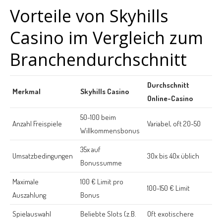
Vorteile von Skyhills
Casino im Vergleich zum
Branchendurchschnitt
Durchschnitt
Merkmal
Skyhills Casino
Online-Casino
50-100 beim
Anzahl Freispiele
Variabel, oft 20-50
Willkommensbonus
35x auf
Umsatzbedingungen
30x bis 40x üblich
Bonussumme
Maximale
100 € Limit pro
100-150 € Limit
Auszahlung
Bonus
Spielauswahl
Beliebte Slots (z.B.
Oft exotischere