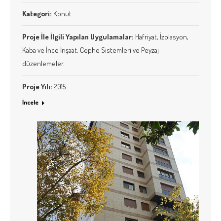
Kategori:
Konut
Proje İle İlgili Yapılan Uygulamalar:
Hafriyat, İzolasyon,
Kaba ve İnce İnşaat, Cephe Sistemleri ve Peyzaj
düzenlemeler.
Proje Yılı:
2015
İncele