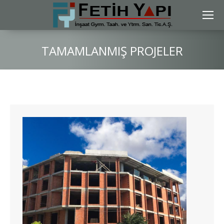
TAMAMLANMIŞ PROJELER