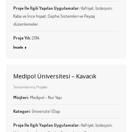
Proje İle İlgili Yapılan Uygulamalar:
Hafriyat, İzolasyon,
Kaba ve İnce İnşaat, Cephe Sistemleri ve Peyzaj
düzenlemeler.
Proje Yılı:
2014
İncele
Medipol Üniversitesi – Kavacık
Tamamlanmış Projeler
Müşteri:
Medipol – Nur Yapı
Kategori:
Üniversite 1.Etap
Proje İle İlgili Yapılan Uygulamalar:
Hafriyat, İzolasyon,