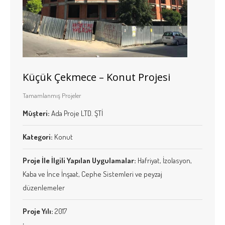
Küçük Çekmece – Konut Projesi
Tamamlanmış Projeler
Müşteri:
Ada Proje LTD. ŞTİ
Kategori:
Konut
Proje İle İlgili Yapılan Uygulamalar:
Hafriyat, İzolasyon,
Kaba ve İnce İnşaat, Cephe Sistemleri ve peyzaj
düzenlemeler
Proje Yılı:
2017