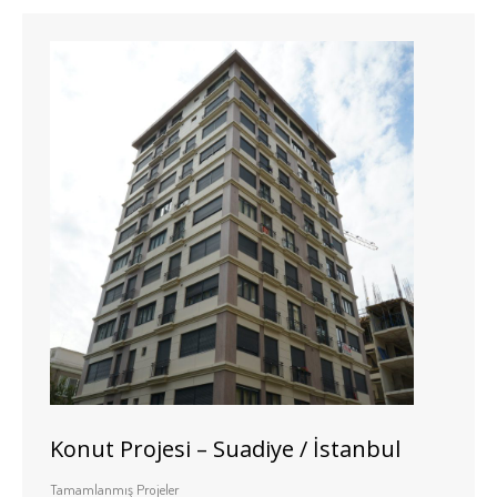
Konut Projesi – Suadiye / İstanbul
Tamamlanmış Projeler